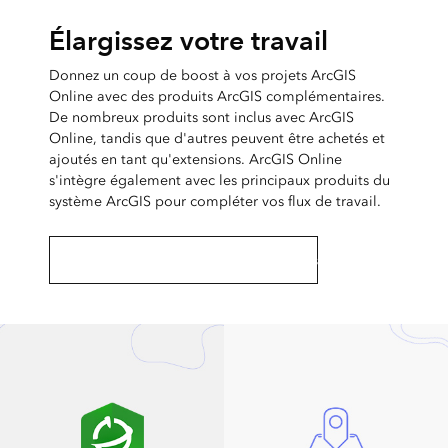
Élargissez votre travail
Donnez un coup de boost à vos projets ArcGIS
Online avec des produits ArcGIS complémentaires.
De nombreux produits sont inclus avec ArcGIS
Online, tandis que d'autres peuvent être achetés et
ajoutés en tant qu'extensions. ArcGIS Online
s'intègre également avec les principaux produits du
système ArcGIS pour compléter vos flux de travail.
Découvrez les produits complémentaires