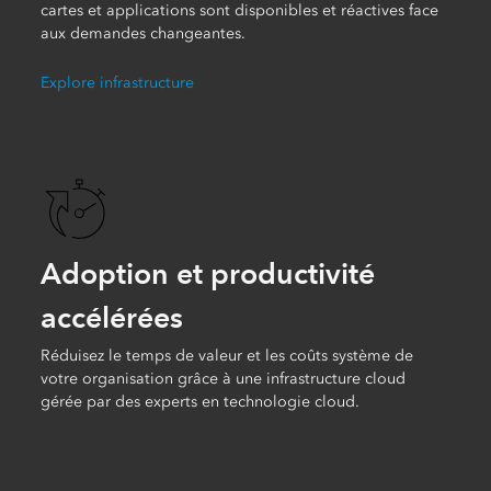
cartes et applications sont disponibles et réactives face
aux demandes changeantes.
Explore infrastructure
Adoption et productivité
accélérées
Réduisez le temps de valeur et les coûts système de
votre organisation grâce à une infrastructure cloud
gérée par des experts en technologie cloud.