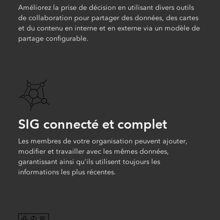
Améliorez la prise de décision en utilisant divers outils
de collaboration pour partager des données, des cartes
et du contenu en interne et en externe via un modèle de
partage configurable.
SIG connecté et complet
Les membres de votre organisation peuvent ajouter,
modifier et travailler avec les mêmes données,
garantissant ainsi qu'ils utilisent toujours les
informations les plus récentes.