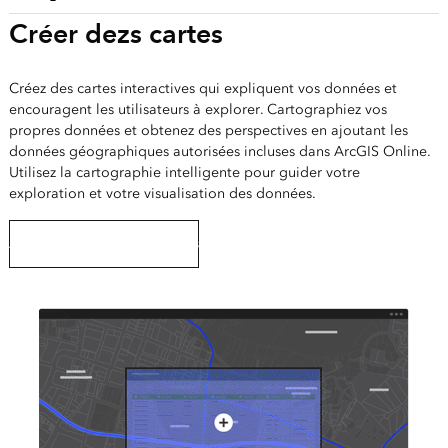
Créer dezs cartes
Créez des cartes interactives qui expliquent vos données et
encouragent les utilisateurs à explorer. Cartographiez vos
propres données et obtenez des perspectives en ajoutant les
données géographiques autorisées incluses dans ArcGIS Online.
Utilisez la cartographie intelligente pour guider votre
exploration et votre visualisation des données.
Apprendre à créer des cartes