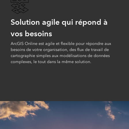
Solution agile qui répond à
vos besoins
ArcGIS Online est agile et flexible pour répondre aux
besoins de votre organisation, des flux de travail de
cartographie simples aux modélisations de données
complexes, le tout dans la même solution.