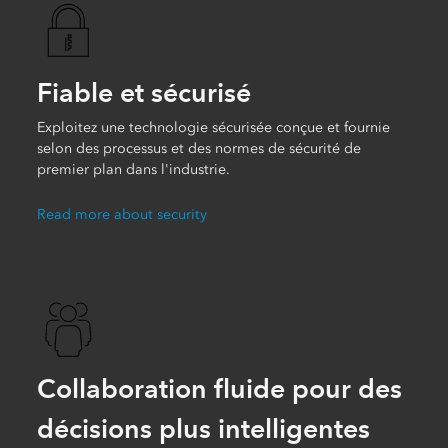
Fiable et sécurisé
Exploitez une technologie sécurisée conçue et fournie
selon des processus et des normes de sécurité de
premier plan dans l'industrie.
Read more about security
Collaboration fluide pour des
décisions plus intelligentes