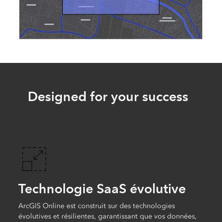
Designed for your success
Technologie SaaS évolutive
ArcGIS Online est construit sur des technologies
évolutives et résilientes, garantissant que vos données,