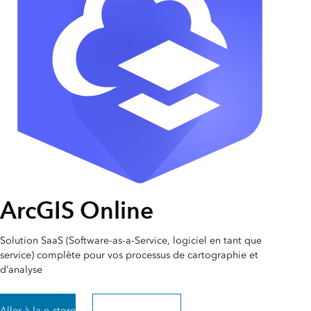
ArcGIS Online
Solution SaaS (Software-as-a-Service, logiciel en tant que
service) complète pour vos processus de cartographie et
d’analyse
Aller à la e-store
Tester gratuitement