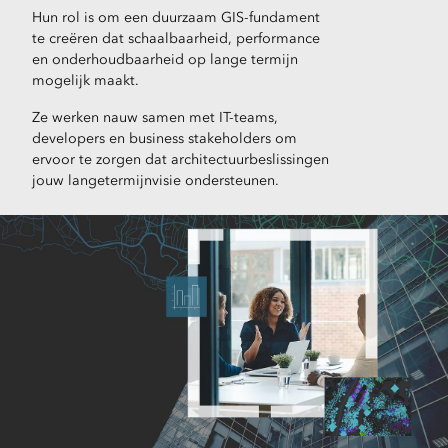
Hun rol is om een duurzaam GIS-fundament
te creëren dat schaalbaarheid, performance
en onderhoudbaarheid op lange termijn
mogelijk maakt.
Ze werken nauw samen met IT-teams,
developers en business stakeholders om
ervoor te zorgen dat architectuurbeslissingen
jouw langetermijnvisie ondersteunen.