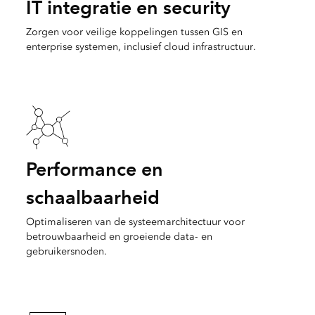
IT integratie en security
Zorgen voor veilige koppelingen tussen GIS en
enterprise systemen, inclusief cloud infrastructuur.
Performance en
schaalbaarheid
Optimaliseren van de systeemarchitectuur voor
betrouwbaarheid en groeiende data- en
gebruikersnoden.