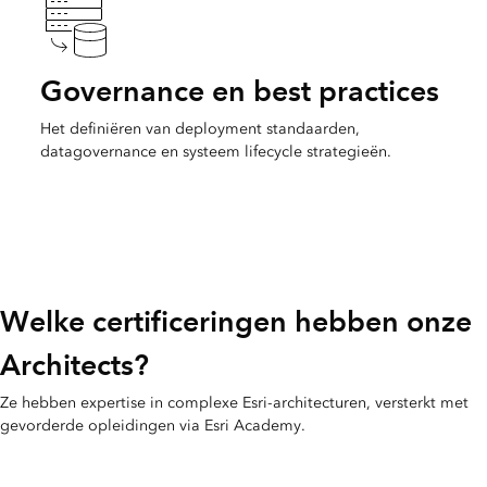
Governance en best practices
Het definiëren van deployment standaarden,
datagovernance en systeem lifecycle strategieën.
Welke certificeringen hebben onze
Architects?
Ze hebben expertise in complexe Esri-architecturen, versterkt met
gevorderde opleidingen via Esri Academy.