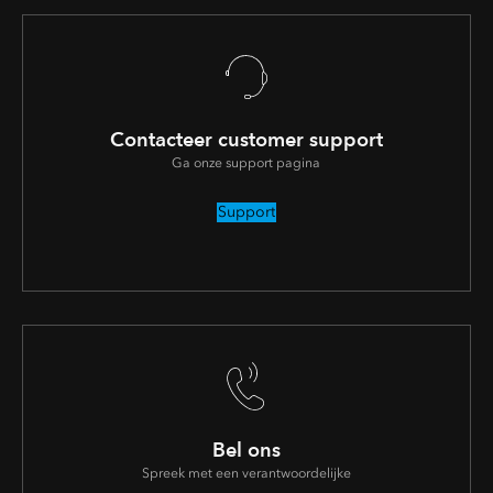
Contacteer customer support
Ga onze support pagina
Support
Bel ons
Spreek met een verantwoordelijke