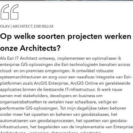
OLAV | ARCHITECT, ESRI BELUX
Op welke soorten projecten werken
onze Architects?
Als Esri IT Architect ontwerp, implementeer en optimaliseer ik
enterprise GIS-oplossingen die Esri-technologieën benutten across
cloud- en on-premises omgevingen. Ik ontwikkel robuuste
systeemarchitecturen en zorg voor een naadloze integratie van Esri-
platformen zoals ArcGIS Enterprise, ArcGIS Online en gerelateerde
applicaties binnen de bestaande IT-infrastructuur. Ik werk nauw
samen met stakeholders, developers en business om
organisatiebehoeften te vertalen naar schaalbare, veilige en
performante GIS-oplossingen. Tot mijn dagelijkse taken behoren
onder meer het opzetten en beheren van geodatabases, het
automatiseren van geodataprocessen, het opzetten van geodata-
infrastructuren, het begeleiden van de implementatie van Enterprise