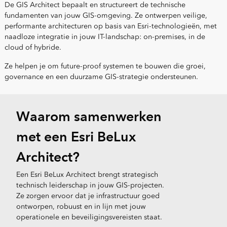
De GIS Architect bepaalt en structureert de technische
fundamenten van jouw GIS-omgeving. Ze ontwerpen veilige,
performante architecturen op basis van Esri-technologieën, met
naadloze integratie in jouw IT-landschap: on-premises, in de
cloud of hybride.
Ze helpen je om future-proof systemen te bouwen die groei,
governance en een duurzame GIS-strategie ondersteunen.
Waarom samenwerken
met een Esri BeLux
Architect?
Een Esri BeLux Architect brengt strategisch
technisch leiderschap in jouw GIS-projecten.
Ze zorgen ervoor dat je infrastructuur goed
ontworpen, robuust en in lijn met jouw
operationele en beveiligingsvereisten staat.