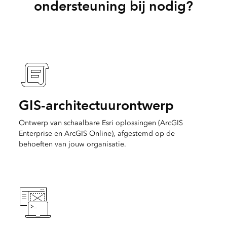
ondersteuning bij nodig?
GIS-architectuurontwerp
Ontwerp van schaalbare Esri oplossingen (ArcGIS
Enterprise en ArcGIS Online), afgestemd op de
behoeften van jouw organisatie.