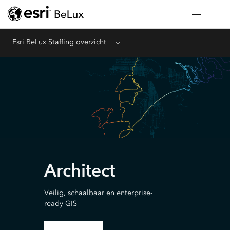
Esri BeLux Staffing overzicht
Menu
Architect
Veilig, schaalbaar en enterprise-
ready GIS