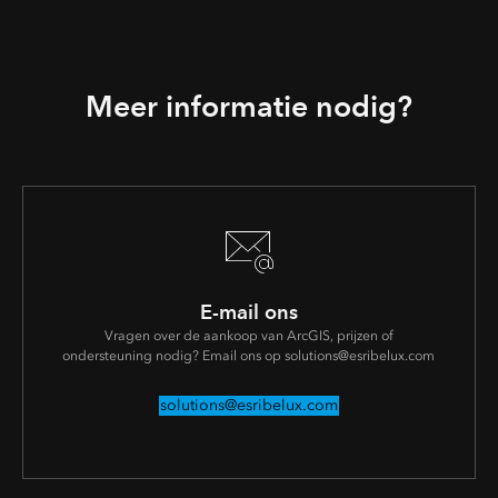
Meer informatie nodig?
E-mail ons
Vragen over de aankoop van ArcGIS, prijzen of
ondersteuning nodig? Email ons op solutions@esribelux.com
solutions@esribelux.com