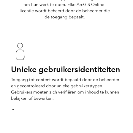
om hun werk te doen. Elke ArcGIS Online-
licentie wordt beheerd door de beheerder die
de toegang bepaalt.
Unieke gebruikersidentiteiten
Toegang tot content wordt bepaald door de beheerder
en gecontroleerd door unieke gebruikerstypen.
Gebruikers moeten zich verifiëren om inhoud te kunnen
bekijken of bewerken.