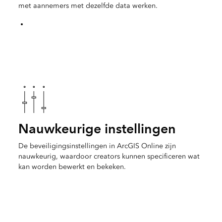
met aannemers met dezelfde data werken.
Nauwkeurige instellingen
De beveiligingsinstellingen in ArcGIS Online zijn
nauwkeurig, waardoor creators kunnen specificeren wat
kan worden bewerkt en bekeken.