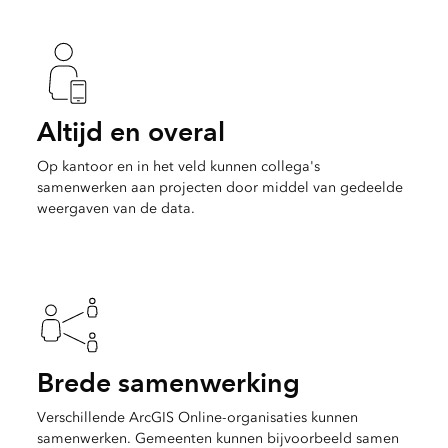
Altijd en overal
Op kantoor en in het veld kunnen collega's
samenwerken aan projecten door middel van gedeelde
weergaven van de data.
Brede samenwerking
Verschillende ArcGIS Online-organisaties kunnen
samenwerken. Gemeenten kunnen bijvoorbeeld samen