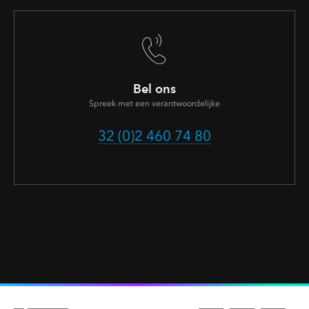
Bel ons
Spreek met een verantwoordelijke
32 (0)2 460 74 80