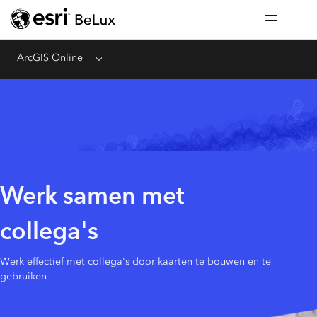
ArcGIS Online
Menu
Werk samen met
collega's
Werk effectief met collega's door kaarten te bouwen en te
gebruiken