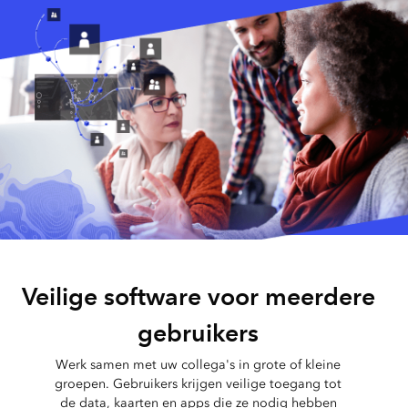
Veilige software voor meerdere
gebruikers
Werk samen met uw collega's in grote of kleine
groepen. Gebruikers krijgen veilige toegang tot
de data, kaarten en apps die ze nodig hebben