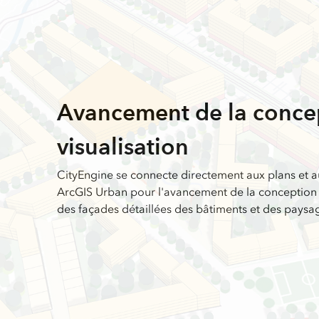
Avancement de la concep
visualisation
CityEngine se connecte directement aux plans et a
ArcGIS Urban pour l'avancement de la conception et
des façades détaillées des bâtiments et des paysa