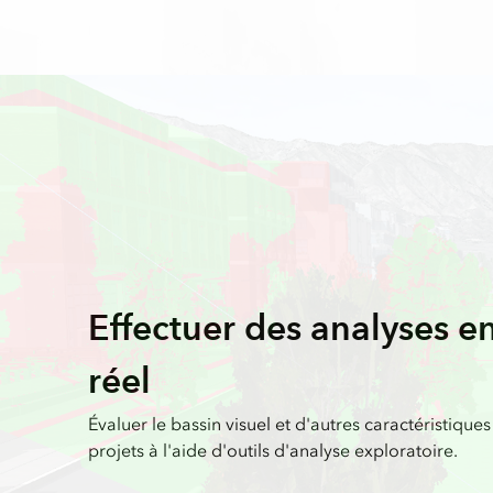
Effectuer des analyses e
réel
Évaluer le bassin visuel et d'autres caractéristiques
projets à l'aide d'outils d'analyse exploratoire.