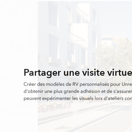
Partager une visite virtue
Créer des modèles de RV personnalisés pour Unrea
d'obtenir une plus grande adhésion et de s'assurer
peuvent expérimenter les visuels lors d'ateliers c