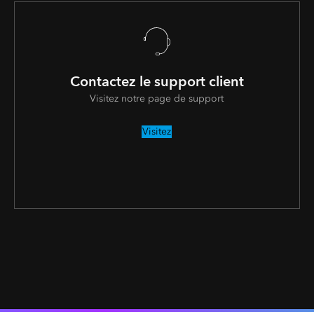
Contactez le support client
Visitez notre page de support
Visitez