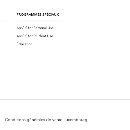
PROGRAMMES SPÉCIAUX
ArcGIS for Personal Use
ArcGIS for Student Use
Éducation
Conditions générales de vente Luxembourg