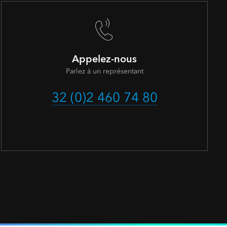
Appelez-nous
Parlez à un représentant
32 (0)2 460 74 80