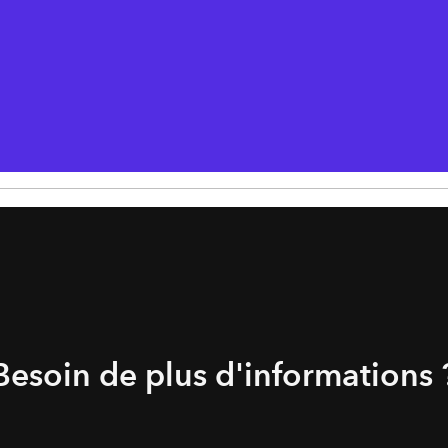
Besoin de plus d'informations 