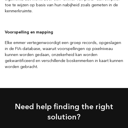
toe te wijzen op basis van hun nabijheid zoals gemeten in de
kenmerkruimte.
Voorspelling en mapping
Elke emmer vertegenwoordigt een groep records, opgeslagen
in de FIA-database, waaruit voorspellingen op pixelniveau
kunnen worden gedaan, onzekerheid kan worden
gekwantificeerd en verschillende boskenmerken in kaart kunnen
worden gebracht.
Need help finding the right
solution?