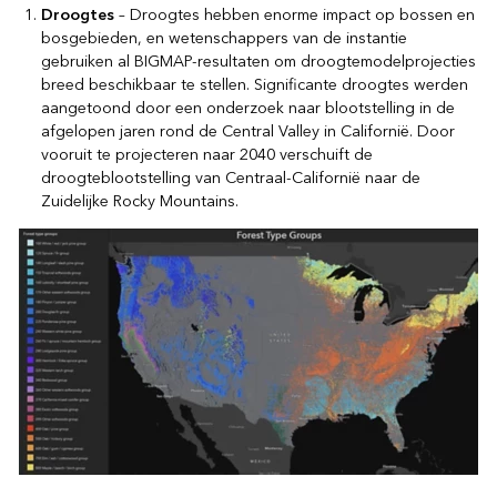
Droogtes
– Droogtes hebben enorme impact op bossen en
bosgebieden, en wetenschappers van de instantie
gebruiken al BIGMAP-resultaten om droogtemodelprojecties
breed beschikbaar te stellen. Significante droogtes werden
aangetoond door een onderzoek naar blootstelling in de
afgelopen jaren rond de Central Valley in Californië. Door
vooruit te projecteren naar 2040 verschuift de
droogteblootstelling van Centraal-Californië naar de
Zuidelijke Rocky Mountains.