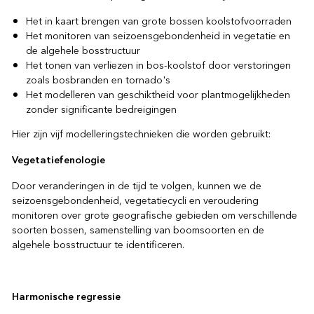
Het in kaart brengen van grote bossen koolstofvoorraden
Het monitoren van seizoensgebondenheid in vegetatie en
de algehele bosstructuur
Het tonen van verliezen in bos-koolstof door verstoringen
zoals bosbranden en tornado's
Het modelleren van geschiktheid voor plantmogelijkheden
zonder significante bedreigingen
Hier zijn vijf modelleringstechnieken die worden gebruikt:
Vegetatiefenologie
Door veranderingen in de tijd te volgen, kunnen we de
seizoensgebondenheid, vegetatiecycli en veroudering
monitoren over grote geografische gebieden om verschillende
soorten bossen, samenstelling van boomsoorten en de
algehele bosstructuur te identificeren.
Harmonische regressie