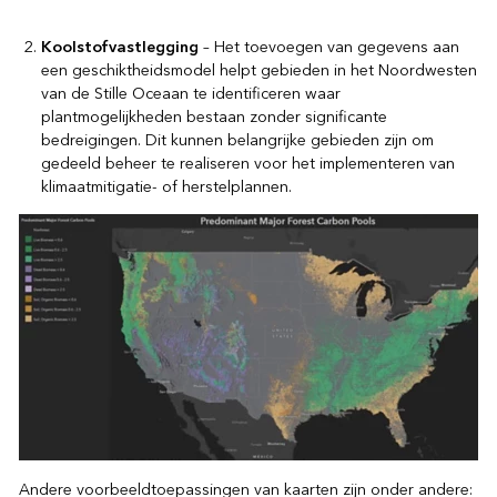
Koolstofvastlegging
– Het toevoegen van gegevens aan
een geschiktheidsmodel helpt gebieden in het Noordwesten
van de Stille Oceaan te identificeren waar
plantmogelijkheden bestaan zonder significante
bedreigingen. Dit kunnen belangrijke gebieden zijn om
gedeeld beheer te realiseren voor het implementeren van
klimaatmitigatie- of herstelplannen.
Andere voorbeeldtoepassingen van kaarten zijn onder andere: