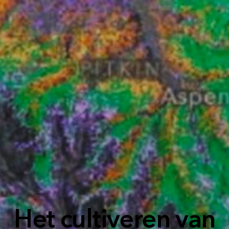
Het cultiveren van