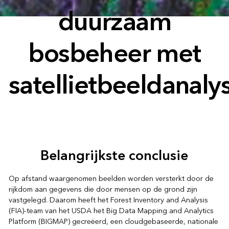
duurzaam
bosbeheer met
satellietbeeldanaly
Belangrijkste conclusie
Op afstand waargenomen beelden worden versterkt door de
rijkdom aan gegevens die door mensen op de grond zijn
vastgelegd. Daarom heeft het Forest Inventory and Analysis
(FIA)-team van het USDA het Big Data Mapping and Analytics
Platform (BIGMAP) gecreëerd, een cloudgebaseerde, nationale