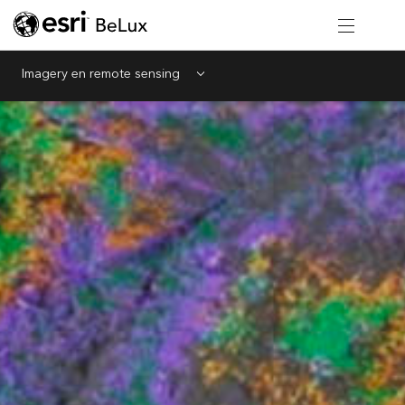
Imagery en remote sensing
Menu