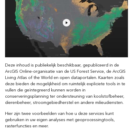
Deze inhoud is publiekelijk beschikbaar, gepubliceerd in de
ArcGIS Online-organisatie van de US Forest Service, de ArcGIS
Living Atlas of the World en open dataportalen. Kaarten zoals
deze bieden de mogelijkheid om ruimtelijk expliciete tools in te
vullen die geïntegreerd kunnen worden in
conserveringsplanning ter ondersteuning van koolstofbeheer,
dierenbeheer, stroomgebiedherstel en andere milieudiensten.
Hier zijn twee voorbeelden van hoe u deze services kunt
gebruiken in uw eigen analyses met geoprocessingtools,
rasterfuncties en meer.