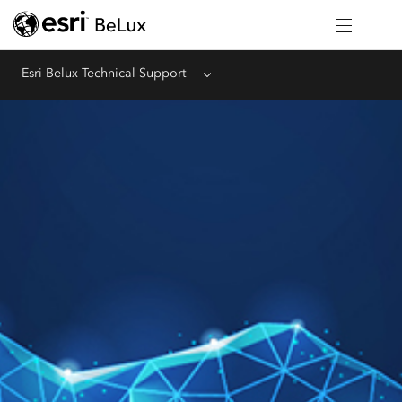
Esri Belux Technical Support
Menu