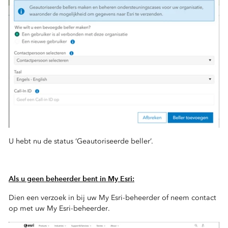
U hebt nu de status ‘Geautoriseerde beller’.
Als u geen beheerder bent in My Esri:
Dien een verzoek in bij uw My Esri-beheerder of neem contact
op met uw My Esri-beheerder.