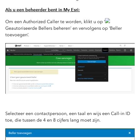
Als u een beheerder bent in My Esri:
Om een Authorized Caller te worden, klikt u op ‘
Geautoriseerde Bellers beheren’ en vervolgens op ‘Beller
toevoegen’.
Selecteer een contactpersoon, een taal en wijs een Call-in ID
toe, die tussen de 4 en 8 cijfers lang moet zijn.