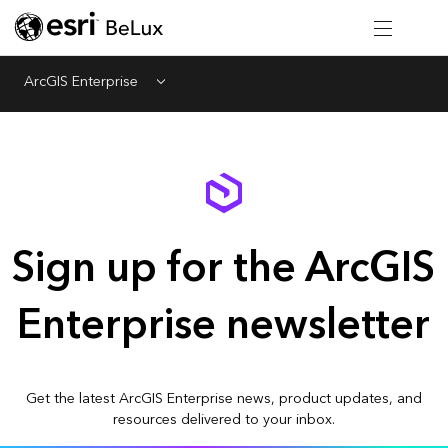
ArcGIS Enterprise
Menu
Sign up for the ArcGIS
Enterprise newsletter
Get the latest ArcGIS Enterprise news, product updates, and
resources delivered to your inbox.