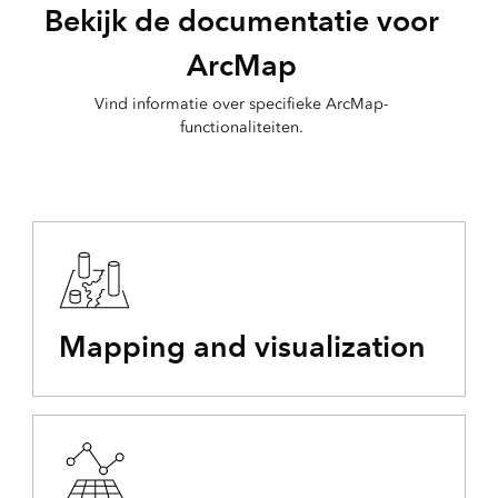
Bekijk de documentatie voor
ArcMap
Vind informatie over specifieke ArcMap-
functionaliteiten.
Mapping and visualization