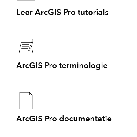
Leer ArcGIS Pro tutorials
ArcGIS Pro terminologie
ArcGIS Pro documentatie