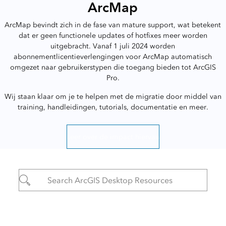
ArcMap
ArcMap bevindt zich in de fase van mature support, wat betekent
dat er geen functionele updates of hotfixes meer worden
uitgebracht. Vanaf 1 juli 2024 worden
abonnementlicentieverlengingen voor ArcMap automatisch
omgezet naar gebruikerstypen die toegang bieden tot ArcGIS
Pro.
Wij staan klaar om je te helpen met de migratie door middel van
training, handleidingen, tutorials, documentatie en meer.
Leer over de impact hiervan