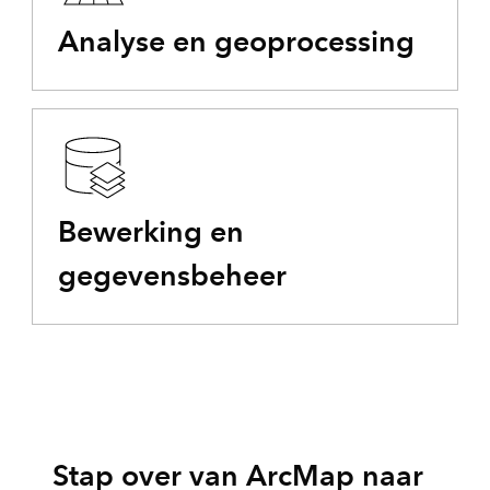
Analyse en geoprocessing
Bewerking en
gegevensbeheer
Stap over van ArcMap naar