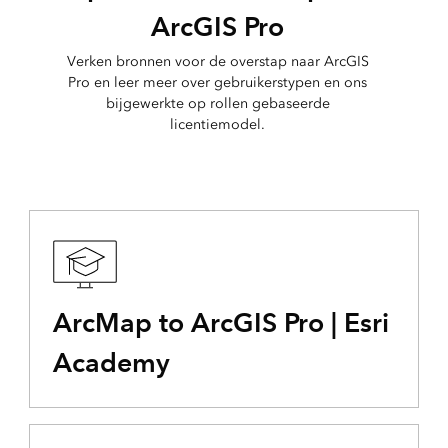
ArcGIS Pro
Verken bronnen voor de overstap naar ArcGIS
Pro en leer meer over gebruikerstypen en ons
bijgewerkte op rollen gebaseerde
licentiemodel.
ArcMap to ArcGIS Pro | Esri
Academy