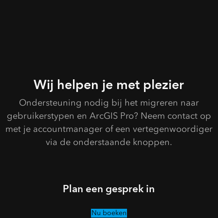
Wij helpen je met plezier
Ondersteuning nodig bij het migreren naar
gebruikerstypen en ArcGIS Pro? Neem contact op
met je accountmanager of een vertegenwoordiger
via de onderstaande knoppen.
Plan een gesprek in
Nu boeken