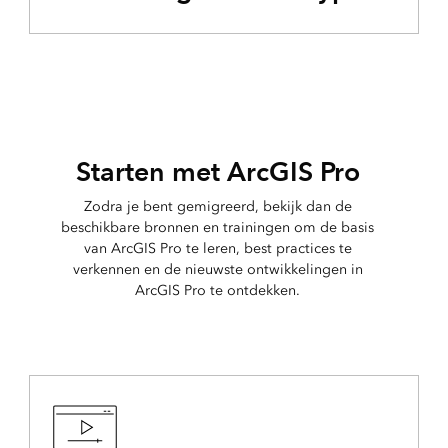
Starten met ArcGIS Pro
Zodra je bent gemigreerd, bekijk dan de
beschikbare bronnen en trainingen om de basis
van ArcGIS Pro te leren, best practices te
verkennen en de nieuwste ontwikkelingen in
ArcGIS Pro te ontdekken.