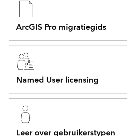
ArcGIS Pro migratiegids
Named User licensing
Leer over gebruikerstypen