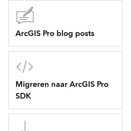
ArcGIS Pro blog posts
Migreren naar ArcGIS Pro
SDK