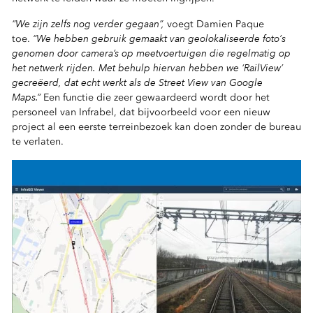
“We zijn zelfs nog verder gegaan”,
voegt Damien Paque
“We hebben gebruik gemaakt van geolokaliseerde foto’s
toe.
genomen door camera’s op meetvoertuigen die regelmatig op
het netwerk rijden. Met behulp hiervan hebben we ‘RailView’
gecreëerd, dat echt werkt als de Street View van Google
Maps.”
Een functie die zeer gewaardeerd wordt door het
personeel van Infrabel, dat bijvoorbeeld voor een nieuw
project al een eerste terreinbezoek kan doen zonder de bureau
te verlaten.