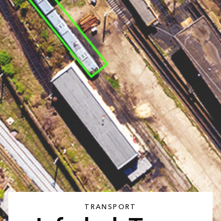
TRANSPORT