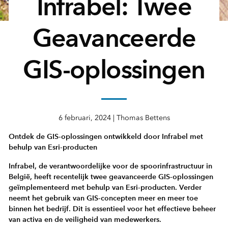
Infrabel: Twee
Geavanceerde
GIS-oplossingen
6 februari, 2024 | Thomas Bettens
Ontdek de GIS-oplossingen ontwikkeld door Infrabel met
behulp van Esri-producten
Infrabel, de verantwoordelijke voor de spoorinfrastructuur in
België, heeft recentelijk twee geavanceerde GIS-oplossingen
geïmplementeerd met behulp van Esri-producten. Verder
neemt het gebruik van GIS-concepten meer en meer toe
binnen het bedrijf. Dit is essentieel voor het effectieve beheer
van activa en de veiligheid van medewerkers.