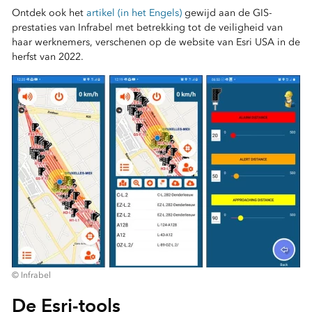
Ontdek ook het
artikel (in het Engels)
gewijd aan de GIS-
prestaties van Infrabel met betrekking tot de veiligheid van
haar werknemers, verschenen op de website van Esri USA in de
herfst van 2022.
© Infrabel
De Esri-tools