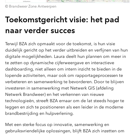
© Brandweer Zone Antwerpen
Toekomstgericht visie: het pad
naar verder succes
Terwijl BZA zich opmaakt voor de toekomst, is hun visie
duidelijk gericht op het verder uitbreiden en verfijnen van hun
digitale mogelijkheden. Laura deelt hun plannen om meer in
te zetten op dynamische cijferweergave en interactieve
dashboarding, niet alleen om intern inzicht te bieden in de
lopende activiteiten, maar ook om rapportageprocessen te
verbeteren en samenwerking te bevorderen. Door te blijven
investeren in samenwerking met Netwerk GIS (afdeling
Netwerk Brandweer) en het verkennen van nieuwe
technologieën, streeft BZA ernaar om de lat steeds hoger te
leggen en zich te positioneren als een leider in de moderne
brandbestrijding en hulpverlening.
Met een sterke focus op innovatie, samenwerking en
gebruiksvriendelijke oplossingen, blijft BZA zich inzetten om