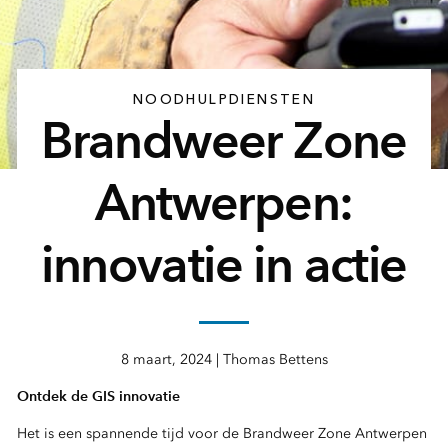
NOODHULPDIENSTEN
Brandweer Zone
Antwerpen:
innovatie in actie
8 maart, 2024 | Thomas Bettens
Ontdek de GIS innovatie
Het is een spannende tijd voor de Brandweer Zone Antwerpen