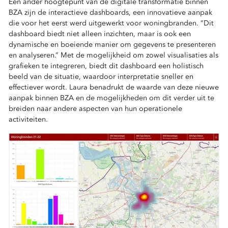
Een ander hoogtepunt van de digitale transformatie binnen
BZA zijn de interactieve dashboards, een innovatieve aanpak
die voor het eerst werd uitgewerkt voor woningbranden. “Dit
dashboard biedt niet alleen inzichten, maar is ook een
dynamische en boeiende manier om gegevens te presenteren
en analyseren.” Met de mogelijkheid om zowel visualisaties als
grafieken te integreren, biedt dit dashboard een holistisch
beeld van de situatie, waardoor interpretatie sneller en
effectiever wordt. Laura benadrukt de waarde van deze nieuwe
aanpak binnen BZA en de mogelijkheden om dit verder uit te
breiden naar andere aspecten van hun operationele
activiteiten.