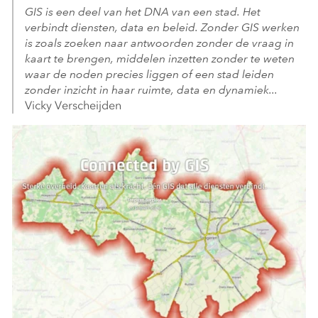
GIS is een deel van het DNA van een stad. Het
verbindt diensten, data en beleid. Zonder GIS werken
is zoals zoeken naar antwoorden zonder de vraag in
kaart te brengen, middelen inzetten zonder te weten
waar de noden precies liggen of een stad leiden
zonder inzicht in haar ruimte, data en dynamiek...
Vicky Verscheijden