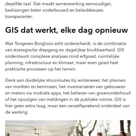
dezelfde taal. Dat maakt samenwerking eenvoudiger,
beslissingen beter onderbouwd en beleidskeuzes
transparanter.
GIS dat werkt, elke dag opnieuw
Wat Tongeren-Borgloon echt onderscheidt, is de combinatie
van strategische diepgang en dagelijkse bruikbaarheid. GIS
ondersteunt complexe analyses rond erfgoed, ruimtelijke
planning, infrastructuur en klimaat, maar even goed heel
praktische processen op het terrein.
Denk aan duidelijke strooiroutes bij winterweer, het plannen
van markten en kermissen, het inventariseren van gebouwen
en meters via mobiele apps, het beheren van groenonderhoud
of het opvolgen van meldingen in de publieke ruimte. GIS is
hier geen extra laag, maar een vanzelfsprekend onderdeel van
de werking.