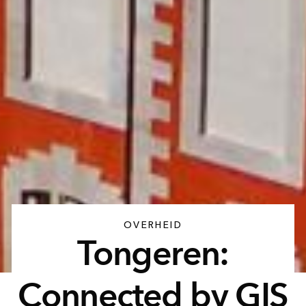
OVERHEID
Tongeren:
Connected by GIS