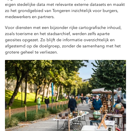
eigen stedelijke data met relevante externe datasets en maakt
zo het grondgebied van Tongeren inzichtelijk voor burgers,
medewerkers en partners.
Voor diensten met een bijzonder rijke cartografische inhoud,
zoals toerisme en het stadsarchief, werden zelfs aparte
geosites opgezet. Zo blijft de informatie overzichtelijk en
afgestemd op de doelgroep, zonder de samenhang met het
grotere geheel te verliezen.