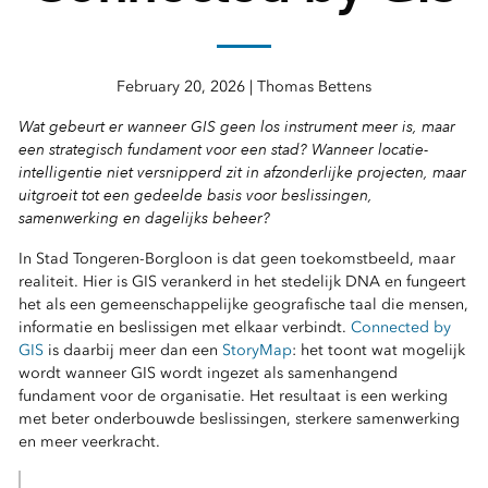
February 20, 2026 | Thomas Bettens
Wat gebeurt er wanneer GIS geen los instrument meer is, maar
een strategisch fundament voor een stad? Wanneer locatie-
intelligentie niet versnipperd zit in afzonderlijke projecten, maar
uitgroeit tot een gedeelde basis voor beslissingen,
samenwerking en dagelijks beheer?
In Stad Tongeren-Borgloon is dat geen toekomstbeeld, maar
realiteit. Hier is GIS verankerd in het stedelijk DNA en fungeert
het als een gemeenschappelijke geografische taal die mensen,
informatie en beslissigen met elkaar verbindt.
Connected by
GIS
is daarbij meer dan een
StoryMap
: het toont wat mogelijk
wordt wanneer GIS wordt ingezet als samenhangend
fundament voor de organisatie. Het resultaat is een werking
met beter onderbouwde beslissingen, sterkere samenwerking
en meer veerkracht.