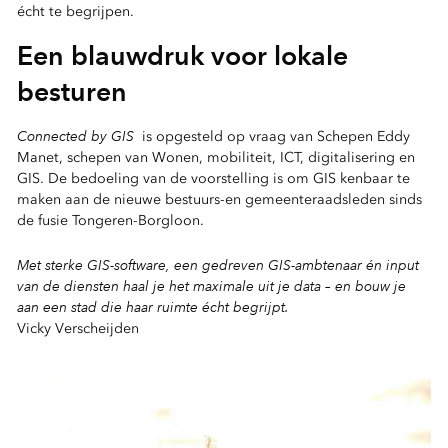
écht te begrijpen.
Een blauwdruk voor lokale
besturen
Connected by GIS
is opgesteld op vraag van Schepen Eddy
Manet, schepen van Wonen, mobiliteit, ICT, digitalisering en
GIS. De bedoeling van de voorstelling is om GIS kenbaar te
maken aan de nieuwe bestuurs-en gemeenteraadsleden sinds
de fusie Tongeren-Borgloon.
Met sterke GIS-software, een gedreven GIS-ambtenaar én input
van de diensten haal je het maximale uit je data – en bouw je
aan een stad die haar ruimte écht begrijpt.
Vicky Verscheijden