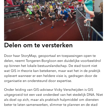
Delen om te versterken
Door haar StoryMap, geoportaal en toepassingen open te
delen, neemt Tongeren-Borgloon een duidelijke voorbeeldrol
op binnen het lokale bestuurslandschap. De stad toont niet
wat GIS in theorie kan betekenen, maar wat het in de praktijk
oplevert wanneer er een heldere visie is, gedragen door de
organisatie en ondersteund door expertise.
Onder leiding van GIS-adviseur Vicky Verscheijden is GIS
uitgegroeid tot een vast onderdeel van het stedelijk DNA. Niet
als doel op zich, maar als praktisch hulpmiddel om diensten
beter te laten samenwerken, slimmer te plannen en de stad