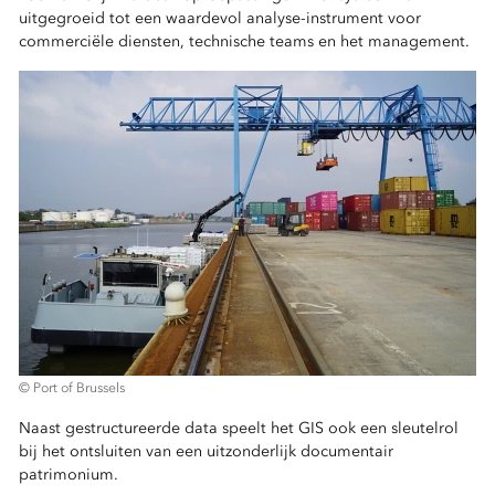
uitgegroeid tot een waardevol analyse-instrument voor
commerciële diensten, technische teams en het management.
© Port of Brussels
Naast gestructureerde data speelt het GIS ook een sleutelrol
bij het ontsluiten van een uitzonderlijk documentair
patrimonium.