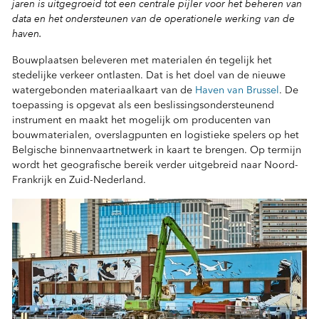
jaren is uitgegroeid tot een centrale pijler voor het beheren van
data en het ondersteunen van de operationele werking van de
haven.
Bouwplaatsen beleveren met materialen én tegelijk het
stedelijke verkeer ontlasten. Dat is het doel van de nieuwe
watergebonden materiaalkaart van de
Haven van Brussel
. De
toepassing is opgevat als een beslissingsondersteunend
instrument en maakt het mogelijk om producenten van
bouwmaterialen, overslagpunten en logistieke spelers op het
Belgische binnenvaartnetwerk in kaart te brengen. Op termijn
wordt het geografische bereik verder uitgebreid naar Noord-
Frankrijk en Zuid-Nederland.