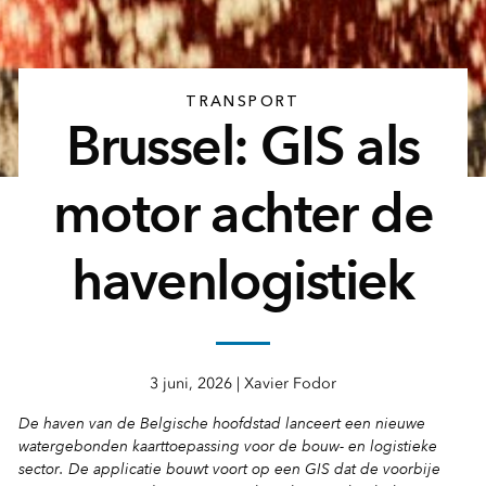
TRANSPORT
Brussel: GIS als
motor achter de
havenlogistiek
3 juni, 2026 | Xavier Fodor
De haven van de Belgische hoofdstad lanceert een nieuwe
watergebonden kaarttoepassing voor de bouw- en logistieke
sector. De applicatie bouwt voort op een GIS dat de voorbije