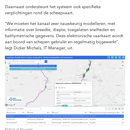
Daarnaast ondersteunt het systeem ook specifieke
verplichtingen rond de scheepvaart.
“We moeten het kanaal zeer nauwkeurig modelleren, met
informatie over breedte, diepte, toegelaten snelheden en
bathymetrische gegevens. Deze elektronische vaarkaart wordt
aan boord van schepen gebruikt en regelmatig bijgewerkt”,
legt Didier Michels, IT Manager, uit.
© Port of Brussels