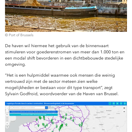
© Port of Brussels
De haven wil hiermee het gebruik van de binnenvaart
stimuleren voor goederenstromen van meer dan 1.000 ton en
een modal shift bevorderen in een dichtbebouwde stedelijke
omgeving.
“Het is een hulpmiddel waarmee ook mensen die weinig
vertrouwd zijn met de sector meteen zien welke
mogelijkheden er bestaan voor dit type transport”, zegt
Sylvain Godfroid, woordvoerder van de Haven van Brussel.