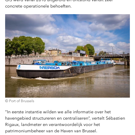
concrete operationele behoeften.
© Port of Brussels
“In eerste instantie wilden we alle informatie over het
havengebied structureren en centraliseren”, vertelt Sébastien
Rigaux, landmeter en verantwoordelijk voor het
patrimoniumbeheer van de Haven van Brussel.