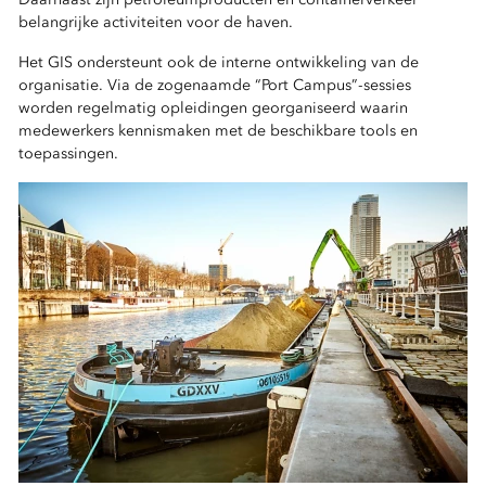
belangrijke activiteiten voor de haven.
Het GIS ondersteunt ook de interne ontwikkeling van de
organisatie. Via de zogenaamde “Port Campus”-sessies
worden regelmatig opleidingen georganiseerd waarin
medewerkers kennismaken met de beschikbare tools en
toepassingen.