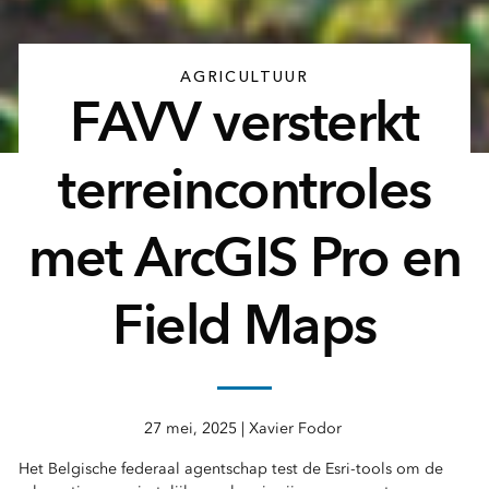
AGRICULTUUR
FAVV versterkt
terreincontroles
met ArcGIS Pro en
Field Maps
27 mei, 2025 | Xavier Fodor
Het Belgische federaal agentschap test de Esri-tools om de