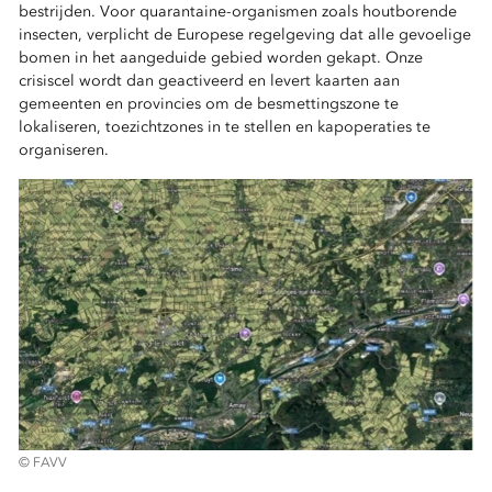
bestrijden. Voor quarantaine-organismen zoals houtborende
insecten, verplicht de Europese regelgeving dat alle gevoelige
bomen in het aangeduide gebied worden gekapt. Onze
crisiscel wordt dan geactiveerd en levert kaarten aan
gemeenten en provincies om de besmettingszone te
lokaliseren, toezichtzones in te stellen en kapoperaties te
organiseren.
© FAVV