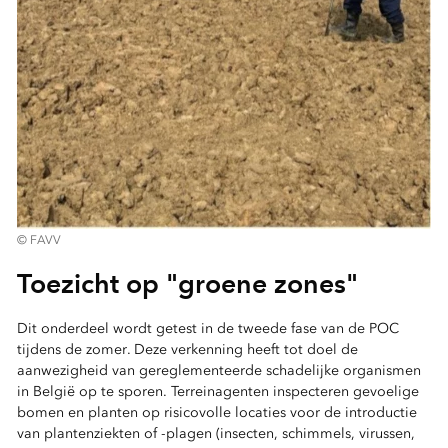
© FAVV
Toezicht op "groene zones"
Dit onderdeel wordt getest in de tweede fase van de POC
tijdens de zomer. Deze verkenning heeft tot doel de
aanwezigheid van gereglementeerde schadelijke organismen
in België op te sporen. Terreinagenten inspecteren gevoelige
bomen en planten op risicovolle locaties voor de introductie
van plantenziekten of -plagen (insecten, schimmels, virussen,