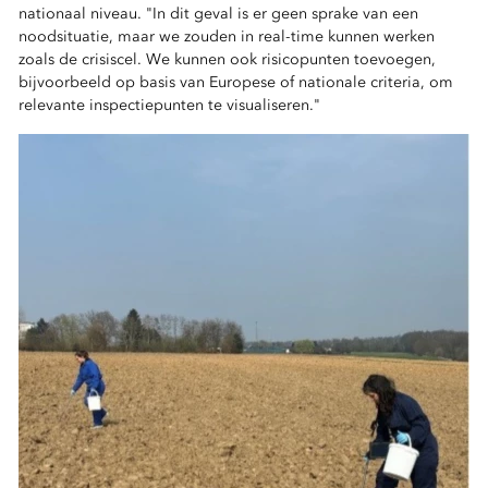
nationaal niveau. "In dit geval is er geen sprake van een
noodsituatie, maar we zouden in real-time kunnen werken
zoals de crisiscel. We kunnen ook risicopunten toevoegen,
bijvoorbeeld op basis van Europese of nationale criteria, om
relevante inspectiepunten te visualiseren."