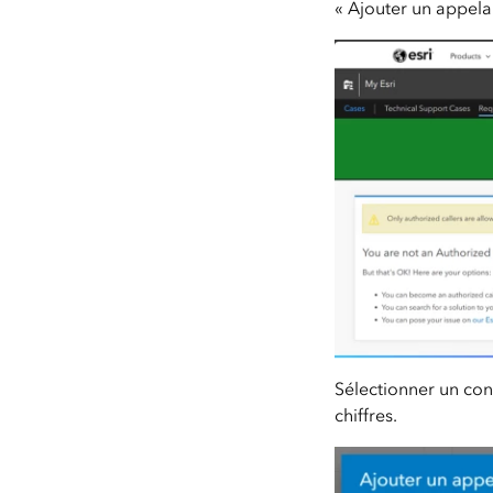
« Ajouter un appela
Sélectionner un cont
chiffres.