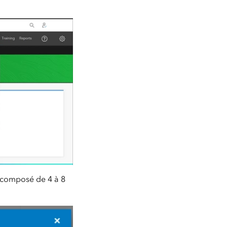
e composé de 4 à 8