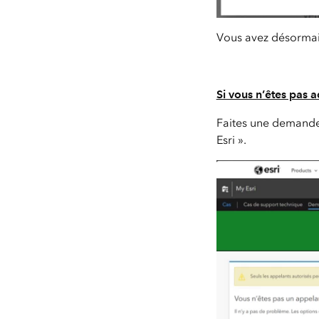
Vous avez désormais
Si vous n’êtes pas a
Faites une demande 
Esri ».