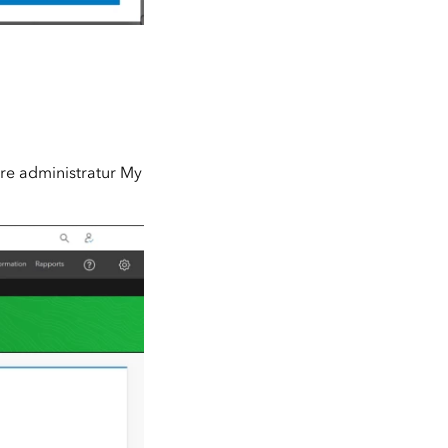
tre administratur My