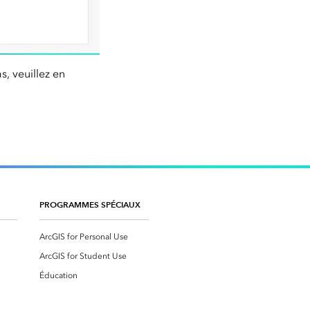
s, veuillez en
PROGRAMMES SPÉCIAUX
ArcGIS for Personal Use
ArcGIS for Student Use
Éducation