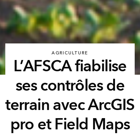
AGRICULTURE
L’AFSCA fiabilise
ses contrôles de
terrain avec ArcGIS
pro et Field Maps