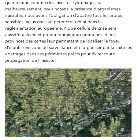
quarantaine comme des insectes xylophages, si
malheureusement, nous notons la présence d’organismes
nuisibles, nous avons l’obligation d'abattre tous les arbres
sensibles inclus dans un périmètre défini dans la
réglementation européenne. Notre cellule de crise sera
aussitôt activée et pourra fournir aux communes et aux
provinces des cartes leur permettant de localiser le foyer,
d’établir une zone de surveillance et d’organiser par la suite les
abattages dans ces périmètres précis pour éviter toute
propagation de l’insecte».