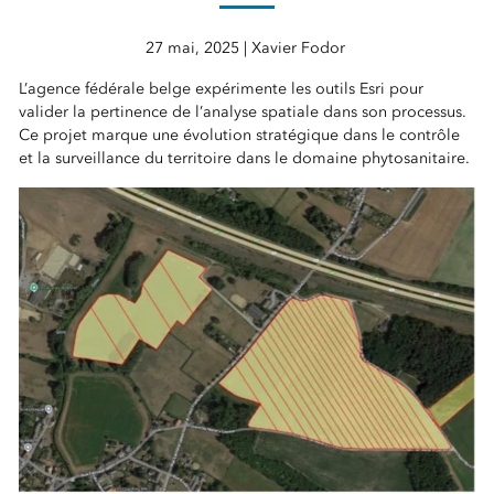
27 mai, 2025 | Xavier Fodor
L’agence fédérale belge expérimente les outils Esri pour
valider la pertinence de l’analyse spatiale dans son processus.
Ce projet marque une évolution stratégique dans le contrôle
et la surveillance du territoire dans le domaine phytosanitaire.